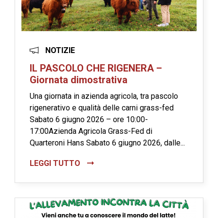
NOTIZIE
IL PASCOLO CHE RIGENERA –
Giornata dimostrativa
Una giornata in azienda agricola, tra pascolo
rigenerativo e qualità delle carni grass-fed
Sabato 6 giugno 2026 – ore 10:00-
17:00Azienda Agricola Grass-Fed di
Quarteroni Hans Sabato 6 giugno 2026, dalle...
LEGGI TUTTO