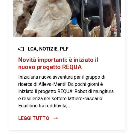
LCA, NOTIZIE, PLF
Novità importanti: è iniziato il
nuovo progetto REQUA
Inizia una nuova avventura per il gruppo di
ricerca di Alleva-Menti! Da pochi giorni è
iniziato il progetto REQUA: Robot di mungitura
e resilienza nel settore lattiero-caseario:
Equilibrio tra redditività,...
LEGGI TUTTO