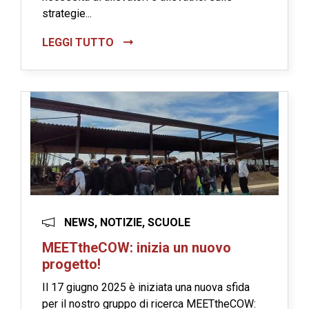
strategie...
LEGGI TUTTO
NEWS, NOTIZIE, SCUOLE
MEETtheCOW: inizia un nuovo
progetto!
Il 17 giugno 2025 è iniziata una nuova sfida
per il nostro gruppo di ricerca MEETtheCOW: