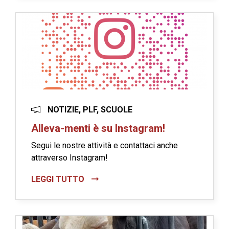
NOTIZIE, PLF, SCUOLE
Alleva-menti è su Instagram!
Segui le nostre attività e contattaci anche
attraverso Instagram!
LEGGI TUTTO