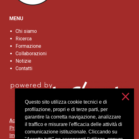
MENU
Chi siamo
Ricerca
Formazione
Collaborazioni
Notizie
Contatti
Questo sito utilizza cookie tecnici e di
profilazione, propri e di terze parti, per
garantire la corretta navigazione, analizzare
Accessibilità
il traffico e misurare l'efficacia delle attività di
Privacy e cookies
comunicazione istituzionale. Cliccando su
Impostazioni cookie