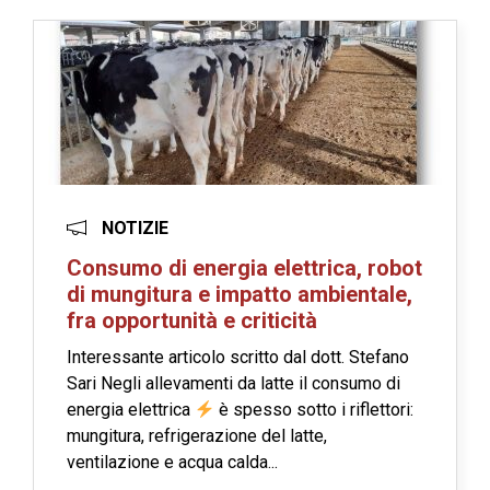
NOTIZIE
Consumo di energia elettrica, robot
di mungitura e impatto ambientale,
fra opportunità e criticità
Interessante articolo scritto dal dott. Stefano
Sari Negli allevamenti da latte il consumo di
energia elettrica
è spesso sotto i riflettori:
mungitura, refrigerazione del latte,
ventilazione e acqua calda...