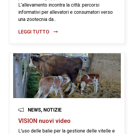
L’allevamento incontra la città: percorsi
informativi per allevatori e consumatori verso
una zootecnia da...
LEGGI TUTTO
NEWS, NOTIZIE
VISION nuovi video
L'uso delle balie per la gestione delle vitelle e