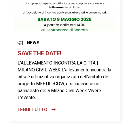
NEWS
SAVE THE DATE!
L’ALLEVAMENTO INCONTRA LA CITTÀ |
MILANO CIVIL WEEK L’allevamento incontra la
città è un’iniziativa organizzata nell’ambito del
progetto MEETtheCOW, e si inserisce nel
palinsesto della Milano Civil Week Vivere.
L’evento,...
LEGGI TUTTO