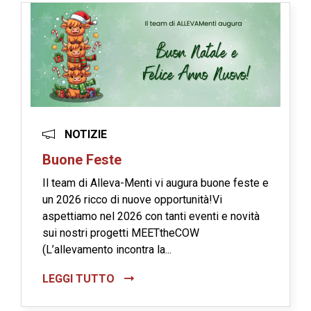
NOTIZIE
Buone Feste
Il team di Alleva-Menti vi augura buone feste e
un 2026 ricco di nuove opportunità!Vi
aspettiamo nel 2026 con tanti eventi e novità
sui nostri progetti MEETtheCOW
(L’allevamento incontra la...
LEGGI TUTTO