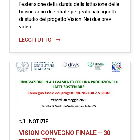
l'estensione della durata della lattazione delle
bovine sono due strategie gestionali oggetto
di studio del progetto Vision. Nei due brevi
video...
LEGGI TUTTO
NOTIZIE
VISION CONVEGNO FINALE – 30