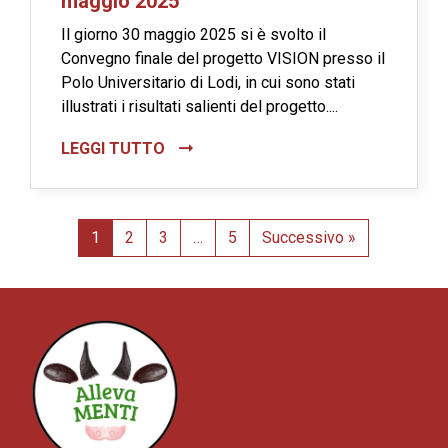
maggio 2025
Il giorno 30 maggio 2025 si è svolto il
Convegno finale del progetto VISION presso il
Polo Universitario di Lodi, in cui sono stati
illustrati i risultati salienti del progetto....
LEGGI TUTTO
1
2
3
…
5
Successivo »