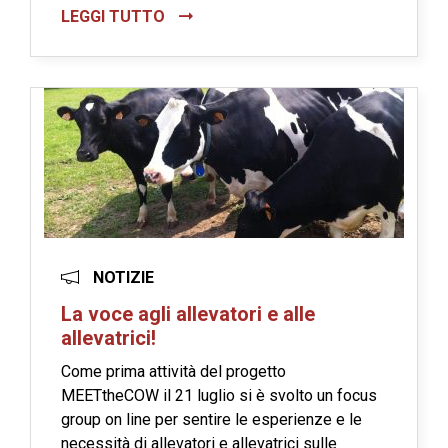
LEGGI TUTTO
NOTIZIE
La voce agli allevatori e alle
allevatrici!
Come prima attività del progetto
MEETtheCOW il 21 luglio si è svolto un focus
group on line per sentire le esperienze e le
necessità di allevatori e allevatrici sulle