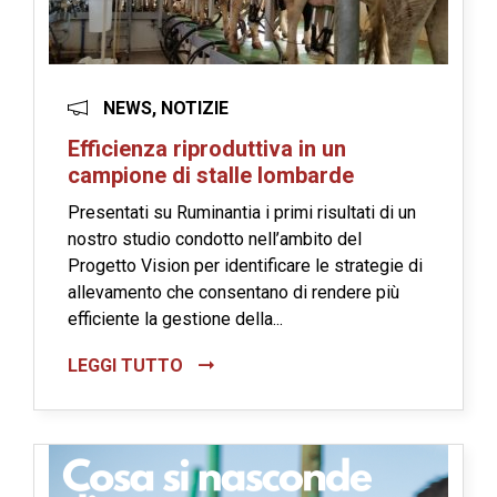
NEWS, NOTIZIE
Efficienza riproduttiva in un
campione di stalle lombarde
Presentati su Ruminantia i primi risultati di un
nostro studio condotto nell’ambito del
Progetto Vision per identificare le strategie di
allevamento che consentano di rendere più
efficiente la gestione della...
LEGGI TUTTO