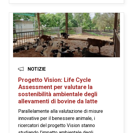
NOTIZIE
Progetto Vision: Life Cycle
Assessment per valutare la
sostenibilità ambientale degli
allevamenti di bovine da latte
Parallelamente alla valutazione di misure
innovative per il benessere animale, i
ricercatori del progetto Vision stanno
studiando l’impatto ambientale degli