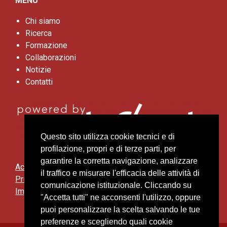
MENU
Chi siamo
Ricerca
Formazione
Collaborazioni
Notizie
Contatti
Questo sito utilizza cookie tecnici e di
profilazione, propri e di terze parti, per
garantire la corretta navigazione, analizzare
Accessibilità
il traffico e misurare l'efficacia delle attività di
Privacy e cookies
comunicazione istituzionale. Cliccando su
Impostazioni cookie
"Accetta tutti" ne acconsenti l'utilizzo, oppure
puoi personalizzare la scelta salvando le tue
preferenze e scegliendo quali cookie