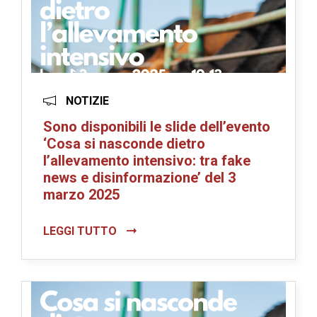
NOTIZIE
Sono disponibili le slide dell’evento
‘Cosa si nasconde dietro
l’allevamento intensivo: tra fake
news e disinformazione’ del 3
marzo 2025
LEGGI TUTTO