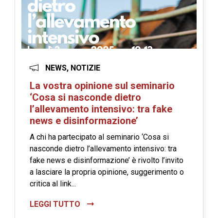
NEWS, NOTIZIE
La vostra opinione sul seminario
‘Cosa si nasconde dietro
l’allevamento intensivo: tra fake
news e disinformazione’
A chi ha partecipato al seminario ‘Cosa si
nasconde dietro l’allevamento intensivo: tra
fake news e disinformazione’ è rivolto l’invito
a lasciare la propria opinione, suggerimento o
critica al link...
LEGGI TUTTO