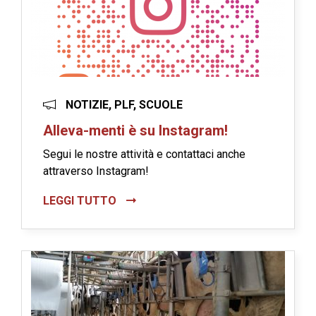
NOTIZIE, PLF, SCUOLE
Alleva-menti è su Instagram!
Segui le nostre attività e contattaci anche
attraverso Instagram!
LEGGI TUTTO