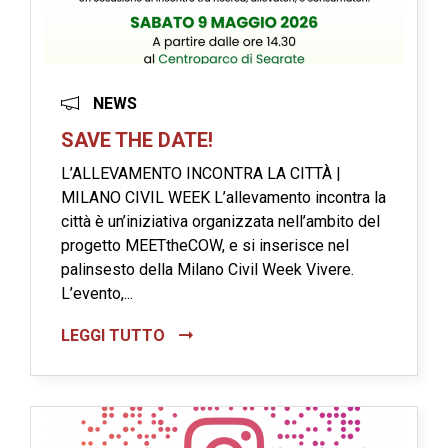
NEWS
SAVE THE DATE!
L’ALLEVAMENTO INCONTRA LA CITTÀ |
MILANO CIVIL WEEK L’allevamento incontra la
città è un’iniziativa organizzata nell’ambito del
progetto MEETtheCOW, e si inserisce nel
palinsesto della Milano Civil Week Vivere.
L’evento,...
LEGGI TUTTO