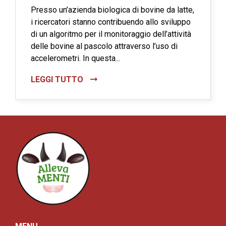
Presso un’azienda biologica di bovine da latte,
i ricercatori stanno contribuendo allo sviluppo
di un algoritmo per il monitoraggio dell’attività
delle bovine al pascolo attraverso l’uso di
accelerometri. In questa...
LEGGI TUTTO